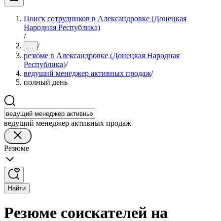
Поиск сотрудников в Александровке (Донецкая
Народная Республика)
/
/
...
резюме в Александровке (Донецкая Народная
Республика)
/
ведущий менеджер активных продаж
/
полный день
ведущий менеджер активных продаж
Резюме
Найти
Резюме соискателей на