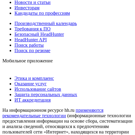
Новости и статьи
Инвесторам
Кандидаты по профессиям
Производственный календарь
Требования к ПО
Безопасный HeadHunter
HeadHunter API
Поиск работы
Поиск по резюме
Мобильное приложение
Этика и комплаенс
Оказание услуг
Использование сайтов
Защита персональных данных
ИТ аккредитация
На информационном ресурсе hh.ru
применяются
рекомендательные технологии
(информационные технологии
предоставления информации на основе сбора, систематизации
и анализа сведений, относящихся к предпочтениям
пользователей сети «Интернет», находящихся на территории