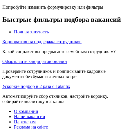
Попробуйте изменить формулировку или фильтры
Быстрые фильтры подбора вакансий
Полная занятость
Корпоративная поддержка сотрудников
Какой соцпакет вы предлагаете семейным сотрудникам?
Оформляйте кандидатов онлайн
Проверяйте сотрудников и подписывайте кадровые
документы без бумаг и личных встреч
Ускорьте подбор в 2 раза с Talantix
Автоматизируйте сбор откликов, настройте воронку,
собирайте аналитику в 2 клика
О компании
Наши вакансии
Партнерам
Реклама на сайте