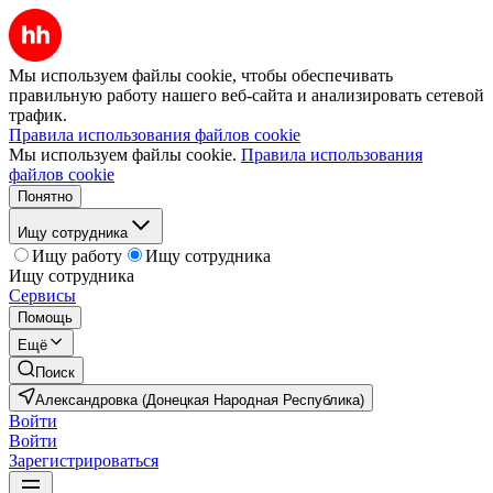
Мы используем файлы cookie, чтобы обеспечивать
правильную работу нашего веб-сайта и анализировать сетевой
трафик.
Правила использования файлов cookie
Мы используем файлы cookie.
Правила использования
файлов cookie
Понятно
Ищу сотрудника
Ищу работу
Ищу сотрудника
Ищу сотрудника
Сервисы
Помощь
Ещё
Поиск
Александровка (Донецкая Народная Республика)
Войти
Войти
Зарегистрироваться