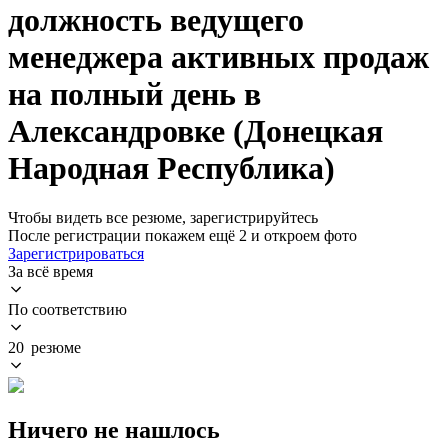
должность ведущего
менеджера активных продаж
на полный день в
Александровке (Донецкая
Народная Республика)
Чтобы видеть все резюме, зарегистрируйтесь
После регистрации покажем ещё 2 и откроем фото
Зарегистрироваться
За всё время
По соответствию
20 резюме
Ничего не нашлось