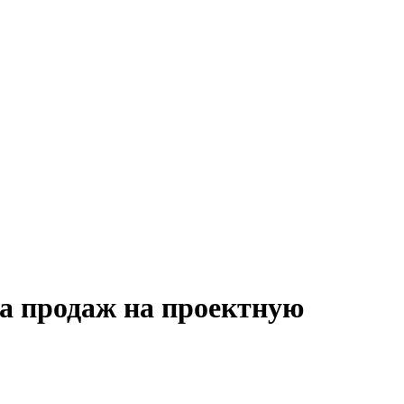
ла продаж на проектную