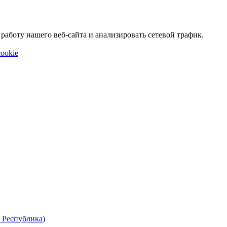
аботу нашего веб-сайта и анализировать сетевой трафик.
ookie
 Республика)