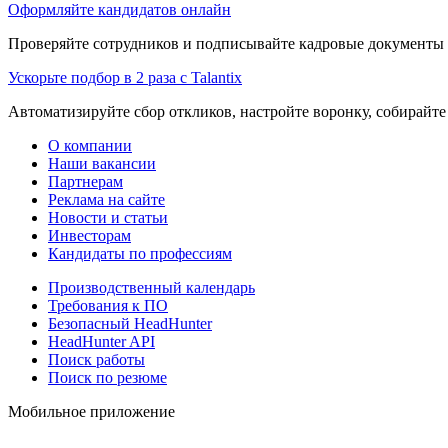
Оформляйте кандидатов онлайн
Проверяйте сотрудников и подписывайте кадровые документы 
Ускорьте подбор в 2 раза с Talantix
Автоматизируйте сбор откликов, настройте воронку, собирайте
О компании
Наши вакансии
Партнерам
Реклама на сайте
Новости и статьи
Инвесторам
Кандидаты по профессиям
Производственный календарь
Требования к ПО
Безопасный HeadHunter
HeadHunter API
Поиск работы
Поиск по резюме
Мобильное приложение