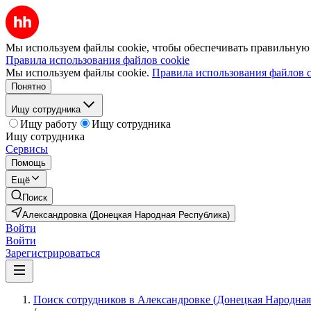
Мы используем файлы cookie, чтобы обеспечивать правильную р
Правила использования файлов cookie
Мы используем файлы cookie.
Правила использования файлов c
Понятно
Ищу сотрудника
Ищу работу
Ищу сотрудника
Ищу сотрудника
Сервисы
Помощь
Ещё
Поиск
Александровка (Донецкая Народная Республика)
Войти
Войти
Зарегистрироваться
Поиск сотрудников в Александровке (Донецкая Народная