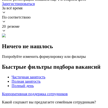
Зарегистрироваться
За всё время
По соответствию
20 резюме
Ничего не нашлось
Попробуйте изменить формулировку или фильтры
Быстрые фильтры подбора вакансий
Частичная занятость
Полная занятость
Полный день
Корпоративная поддержка сотрудников
Какой соцпакет вы предлагаете семейным сотрудникам?