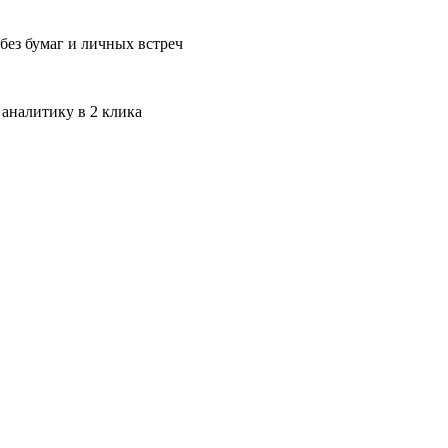
без бумаг и личных встреч
 аналитику в 2 клика