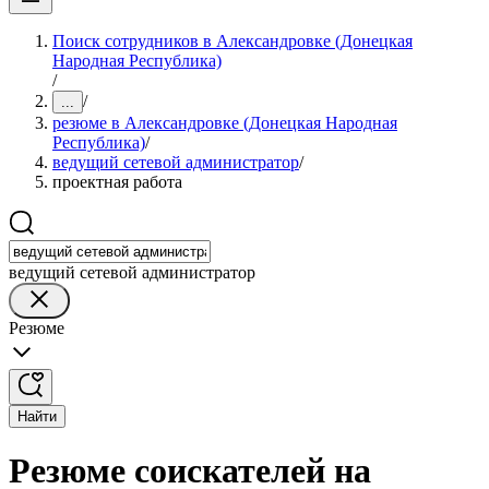
Поиск сотрудников в Александровке (Донецкая
Народная Республика)
/
/
...
резюме в Александровке (Донецкая Народная
Республика)
/
ведущий сетевой администратор
/
проектная работа
ведущий сетевой администратор
Резюме
Найти
Резюме соискателей на