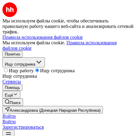
Мы используем файлы cookie, чтобы обеспечивать
правильную работу нашего веб-сайта и анализировать сетевой
трафик.
Правила использования файлов cookie
Мы используем файлы cookie.
Правила использования
файлов cookie
Понятно
Ищу сотрудника
Ищу работу
Ищу сотрудника
Ищу сотрудника
Сервисы
Помощь
Ещё
Поиск
Александровка (Донецкая Народная Республика)
Войти
Войти
Зарегистрироваться