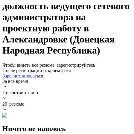
должность ведущего сетевого
администратора на
проектную работу в
Александровке (Донецкая
Народная Республика)
Чтобы видеть все резюме, зарегистрируйтесь
После регистрации откроем фото
Зарегистрироваться
За всё время
По соответствию
20 резюме
Ничего не нашлось