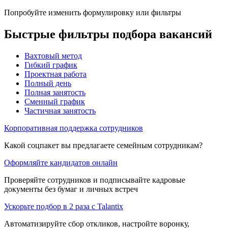
Попробуйте изменить формулировку или фильтры
Быстрые фильтры подбора вакансий
Вахтовый метод
Гибкий график
Проектная работа
Полный день
Полная занятость
Сменный график
Частичная занятость
Корпоративная поддержка сотрудников
Какой соцпакет вы предлагаете семейным сотрудникам?
Оформляйте кандидатов онлайн
Проверяйте сотрудников и подписывайте кадровые
документы без бумаг и личных встреч
Ускорьте подбор в 2 раза с Talantix
Автоматизируйте сбор откликов, настройте воронку,