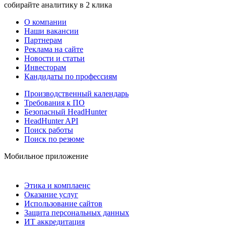
собирайте аналитику в 2 клика
О компании
Наши вакансии
Партнерам
Реклама на сайте
Новости и статьи
Инвесторам
Кандидаты по профессиям
Производственный календарь
Требования к ПО
Безопасный HeadHunter
HeadHunter API
Поиск работы
Поиск по резюме
Мобильное приложение
Этика и комплаенс
Оказание услуг
Использование сайтов
Защита персональных данных
ИТ аккредитация