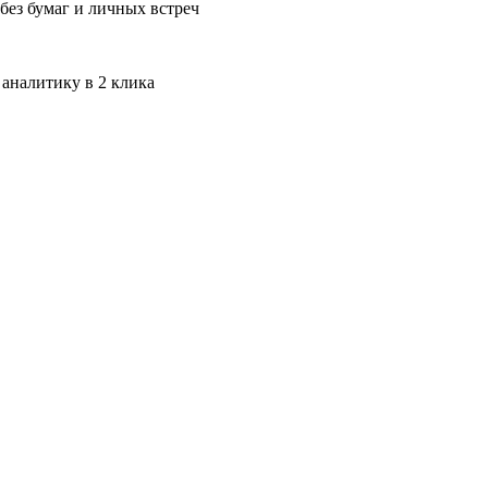
без бумаг и личных встреч
 аналитику в 2 клика