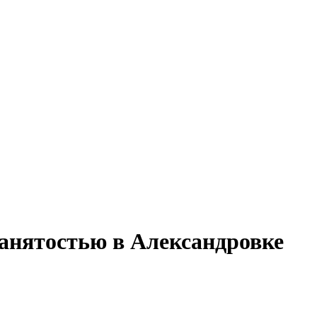
занятостью в Александровке