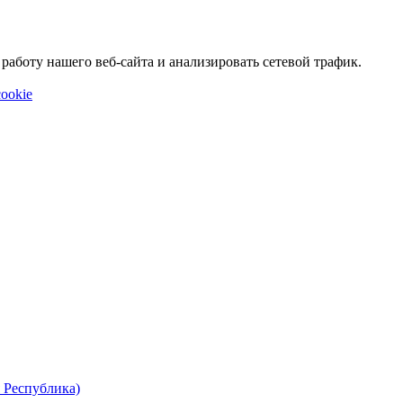
аботу нашего веб-сайта и анализировать сетевой трафик.
ookie
 Республика)