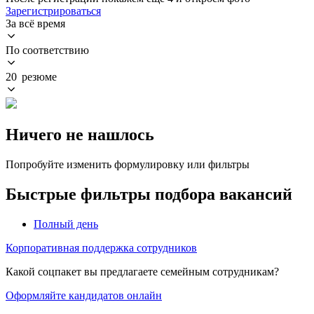
Зарегистрироваться
За всё время
По соответствию
20 резюме
Ничего не нашлось
Попробуйте изменить формулировку или фильтры
Быстрые фильтры подбора вакансий
Полный день
Корпоративная поддержка сотрудников
Какой соцпакет вы предлагаете семейным сотрудникам?
Оформляйте кандидатов онлайн