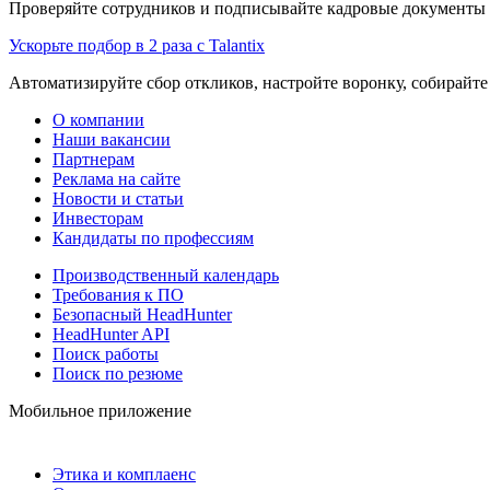
Проверяйте сотрудников и подписывайте кадровые документы 
Ускорьте подбор в 2 раза с Talantix
Автоматизируйте сбор откликов, настройте воронку, собирайте
О компании
Наши вакансии
Партнерам
Реклама на сайте
Новости и статьи
Инвесторам
Кандидаты по профессиям
Производственный календарь
Требования к ПО
Безопасный HeadHunter
HeadHunter API
Поиск работы
Поиск по резюме
Мобильное приложение
Этика и комплаенс