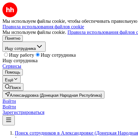
Мы используем файлы cookie, чтобы обеспечивать правильную р
Правила использования файлов cookie
Мы используем файлы cookie.
Правила использования файлов c
Понятно
Ищу сотрудника
Ищу работу
Ищу сотрудника
Ищу сотрудника
Сервисы
Помощь
Ещё
Поиск
Александровка (Донецкая Народная Республика)
Войти
Войти
Зарегистрироваться
Поиск сотрудников в Александровке (Донецкая Народная