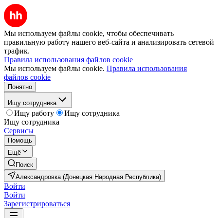
Мы используем файлы cookie, чтобы обеспечивать
правильную работу нашего веб-сайта и анализировать сетевой
трафик.
Правила использования файлов cookie
Мы используем файлы cookie.
Правила использования
файлов cookie
Понятно
Ищу сотрудника
Ищу работу
Ищу сотрудника
Ищу сотрудника
Сервисы
Помощь
Ещё
Поиск
Александровка (Донецкая Народная Республика)
Войти
Войти
Зарегистрироваться