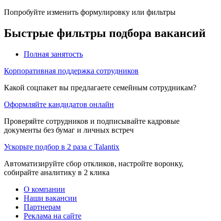
Попробуйте изменить формулировку или фильтры
Быстрые фильтры подбора вакансий
Полная занятость
Корпоративная поддержка сотрудников
Какой соцпакет вы предлагаете семейным сотрудникам?
Оформляйте кандидатов онлайн
Проверяйте сотрудников и подписывайте кадровые
документы без бумаг и личных встреч
Ускорьте подбор в 2 раза с Talantix
Автоматизируйте сбор откликов, настройте воронку,
собирайте аналитику в 2 клика
О компании
Наши вакансии
Партнерам
Реклама на сайте