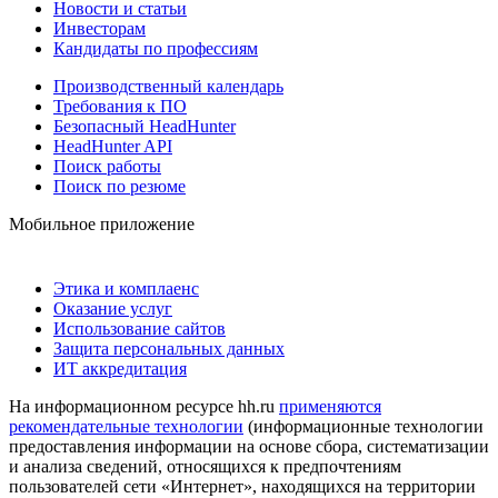
Новости и статьи
Инвесторам
Кандидаты по профессиям
Производственный календарь
Требования к ПО
Безопасный HeadHunter
HeadHunter API
Поиск работы
Поиск по резюме
Мобильное приложение
Этика и комплаенс
Оказание услуг
Использование сайтов
Защита персональных данных
ИТ аккредитация
На информационном ресурсе hh.ru
применяются
рекомендательные технологии
(информационные технологии
предоставления информации на основе сбора, систематизации
и анализа сведений, относящихся к предпочтениям
пользователей сети «Интернет», находящихся на территории