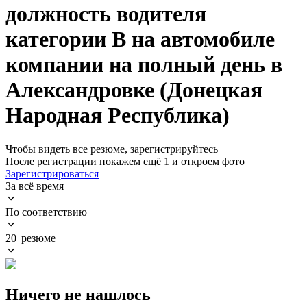
должность водителя
категории B на автомобиле
компании на полный день в
Александровке (Донецкая
Народная Республика)
Чтобы видеть все резюме, зарегистрируйтесь
После регистрации покажем ещё 1 и откроем фото
Зарегистрироваться
За всё время
По соответствию
20 резюме
Ничего не нашлось