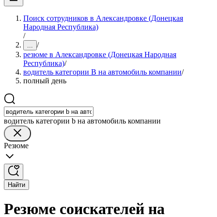
Поиск сотрудников в Александровке (Донецкая
Народная Республика)
/
/
...
резюме в Александровке (Донецкая Народная
Республика)
/
водитель категории B на автомобиль компании
/
полный день
водитель категории b на автомобиль компании
Резюме
Найти
Резюме соискателей на