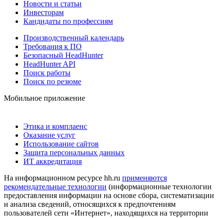
Новости и статьи
Инвесторам
Кандидаты по профессиям
Производственный календарь
Требования к ПО
Безопасный HeadHunter
HeadHunter API
Поиск работы
Поиск по резюме
Мобильное приложение
Этика и комплаенс
Оказание услуг
Использование сайтов
Защита персональных данных
ИТ аккредитация
На информационном ресурсе hh.ru
применяются
рекомендательные технологии
(информационные технологии
предоставления информации на основе сбора, систематизации
и анализа сведений, относящихся к предпочтениям
пользователей сети «Интернет», находящихся на территории