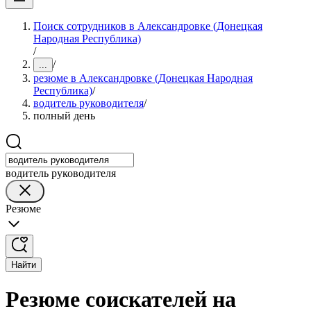
Поиск сотрудников в Александровке (Донецкая
Народная Республика)
/
/
...
резюме в Александровке (Донецкая Народная
Республика)
/
водитель руководителя
/
полный день
водитель руководителя
Резюме
Найти
Резюме соискателей на