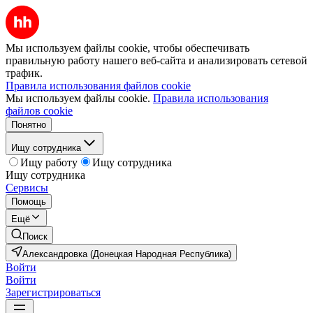
Мы используем файлы cookie, чтобы обеспечивать
правильную работу нашего веб-сайта и анализировать сетевой
трафик.
Правила использования файлов cookie
Мы используем файлы cookie.
Правила использования
файлов cookie
Понятно
Ищу сотрудника
Ищу работу
Ищу сотрудника
Ищу сотрудника
Сервисы
Помощь
Ещё
Поиск
Александровка (Донецкая Народная Республика)
Войти
Войти
Зарегистрироваться