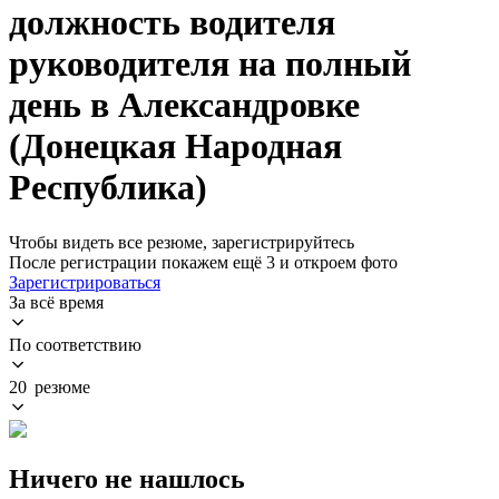
должность водителя
руководителя на полный
день в Александровке
(Донецкая Народная
Республика)
Чтобы видеть все резюме, зарегистрируйтесь
После регистрации покажем ещё 3 и откроем фото
Зарегистрироваться
За всё время
По соответствию
20 резюме
Ничего не нашлось