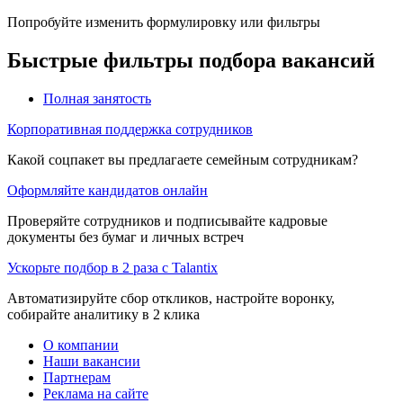
Попробуйте изменить формулировку или фильтры
Быстрые фильтры подбора вакансий
Полная занятость
Корпоративная поддержка сотрудников
Какой соцпакет вы предлагаете семейным сотрудникам?
Оформляйте кандидатов онлайн
Проверяйте сотрудников и подписывайте кадровые
документы без бумаг и личных встреч
Ускорьте подбор в 2 раза с Talantix
Автоматизируйте сбор откликов, настройте воронку,
собирайте аналитику в 2 клика
О компании
Наши вакансии
Партнерам
Реклама на сайте