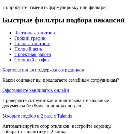
Попробуйте изменить формулировку или фильтры
Быстрые фильтры подбора вакансий
Частичная занятость
Гибкий график
Полная занятость
Полный день
Проектная работа
Сменный график
Корпоративная поддержка сотрудников
Какой соцпакет вы предлагаете семейным сотрудникам?
Оформляйте кандидатов онлайн
Проверяйте сотрудников и подписывайте кадровые
документы без бумаг и личных встреч
Ускорьте подбор в 2 раза с Talantix
Автоматизируйте сбор откликов, настройте воронку,
собирайте аналитику в 2 клика