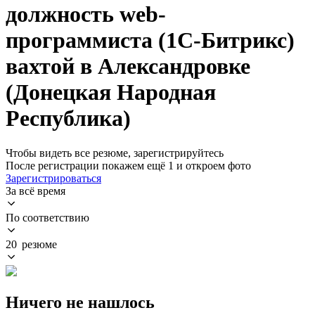
должность web-
программиста (1С-Битрикс)
вахтой в Александровке
(Донецкая Народная
Республика)
Чтобы видеть все резюме, зарегистрируйтесь
После регистрации покажем ещё 1 и откроем фото
Зарегистрироваться
За всё время
По соответствию
20 резюме
Ничего не нашлось