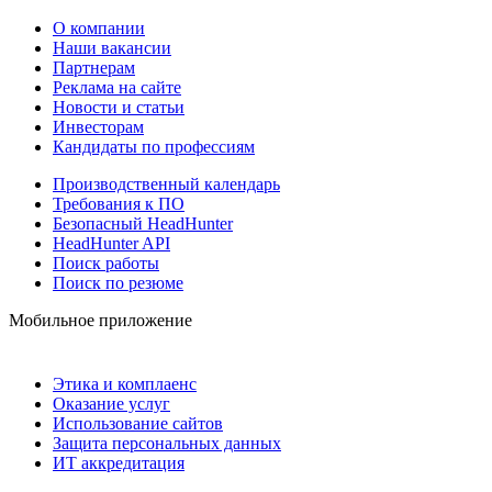
О компании
Наши вакансии
Партнерам
Реклама на сайте
Новости и статьи
Инвесторам
Кандидаты по профессиям
Производственный календарь
Требования к ПО
Безопасный HeadHunter
HeadHunter API
Поиск работы
Поиск по резюме
Мобильное приложение
Этика и комплаенс
Оказание услуг
Использование сайтов
Защита персональных данных
ИТ аккредитация