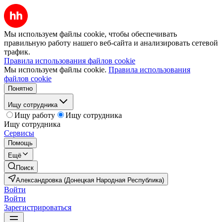
Мы используем файлы cookie, чтобы обеспечивать
правильную работу нашего веб-сайта и анализировать сетевой
трафик.
Правила использования файлов cookie
Мы используем файлы cookie.
Правила использования
файлов cookie
Понятно
Ищу сотрудника
Ищу работу
Ищу сотрудника
Ищу сотрудника
Сервисы
Помощь
Ещё
Поиск
Александровка (Донецкая Народная Республика)
Войти
Войти
Зарегистрироваться