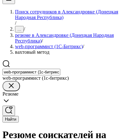
Поиск сотрудников в Александровке (Донецкая
Народная Республика)
/
/
...
резюме в Александровке (Донецкая Народная
Республика)
/
web-программист (1С-Битрикс)
/
вахтовый метод
web-программист (1с-битрикс)
Резюме
Найти
Резюме соискателей на