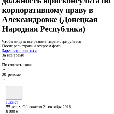
должность юрисконсульта по
корпоративному праву в
Александровке (Донецкая
Народная Республика)
Чтобы видеть все резюме, зарегистрируйтесь
После регистрации откроем фото
Зарегистрироваться
За всё время
По соответствию
20 резюме
Юрист
55
лет
•
Обновлено
21 октября 2016
8 000
₴