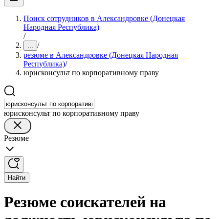
Поиск сотрудников в Александровке (Донецкая
Народная Республика)
/
/
...
резюме в Александровке (Донецкая Народная
Республика)
/
юрисконсульт по корпоративному праву
юрисконсульт по корпоративному праву
Резюме
Найти
Резюме соискателей на