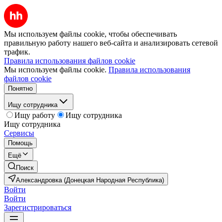
Мы используем файлы cookie, чтобы обеспечивать
правильную работу нашего веб-сайта и анализировать сетевой
трафик.
Правила использования файлов cookie
Мы используем файлы cookie.
Правила использования
файлов cookie
Понятно
Ищу сотрудника
Ищу работу
Ищу сотрудника
Ищу сотрудника
Сервисы
Помощь
Ещё
Поиск
Александровка (Донецкая Народная Республика)
Войти
Войти
Зарегистрироваться