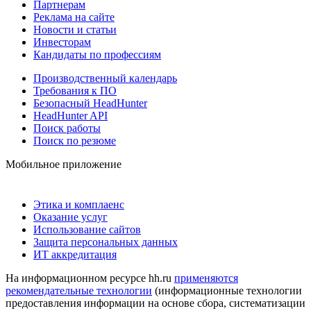
Партнерам
Реклама на сайте
Новости и статьи
Инвесторам
Кандидаты по профессиям
Производственный календарь
Требования к ПО
Безопасный HeadHunter
HeadHunter API
Поиск работы
Поиск по резюме
Мобильное приложение
Этика и комплаенс
Оказание услуг
Использование сайтов
Защита персональных данных
ИТ аккредитация
На информационном ресурсе hh.ru
применяются
рекомендательные технологии
(информационные технологии
предоставления информации на основе сбора, систематизации