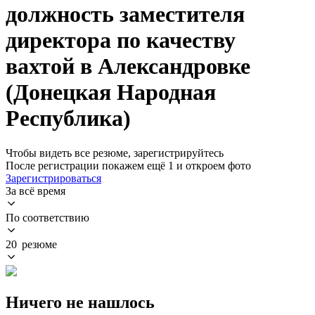
должность заместителя
директора по качеству
вахтой в Александровке
(Донецкая Народная
Республика)
Чтобы видеть все резюме, зарегистрируйтесь
После регистрации покажем ещё 1 и откроем фото
Зарегистрироваться
За всё время
По соответствию
20 резюме
Ничего не нашлось