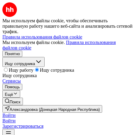
Мы используем файлы cookie, чтобы обеспечивать
правильную работу нашего веб-сайта и анализировать сетевой
трафик.
Правила использования файлов cookie
Мы используем файлы cookie.
Правила использования
файлов cookie
Понятно
Ищу сотрудника
Ищу работу
Ищу сотрудника
Ищу сотрудника
Сервисы
Помощь
Ещё
Поиск
Александровка (Донецкая Народная Республика)
Войти
Войти
Зарегистрироваться