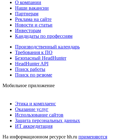
О компании
Наши вакансии
Партнерам
Реклама на сайте
Новости и статьи
Инвесторам
Кандидаты по профессиям
Производственный календарь
Требования к ПО
Безопасный HeadHunter
HeadHunter API
Поиск работы
Поиск по резюме
Мобильное приложение
Этика и комплаенс
Оказание услуг
Использование сайтов
Защита персональных данных
ИТ аккредитация
На информационном ресурсе hh.ru
применяются