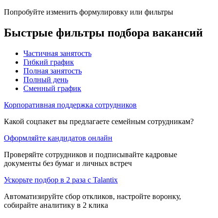
Попробуйте изменить формулировку или фильтры
Быстрые фильтры подбора вакансий
Частичная занятость
Гибкий график
Полная занятость
Полный день
Сменный график
Корпоративная поддержка сотрудников
Какой соцпакет вы предлагаете семейным сотрудникам?
Оформляйте кандидатов онлайн
Проверяйте сотрудников и подписывайте кадровые
документы без бумаг и личных встреч
Ускорьте подбор в 2 раза с Talantix
Автоматизируйте сбор откликов, настройте воронку,
собирайте аналитику в 2 клика