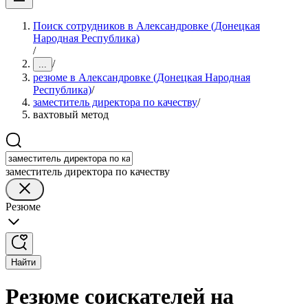
Поиск сотрудников в Александровке (Донецкая
Народная Республика)
/
/
...
резюме в Александровке (Донецкая Народная
Республика)
/
заместитель директора по качеству
/
вахтовый метод
заместитель директора по качеству
Резюме
Найти
Резюме соискателей на