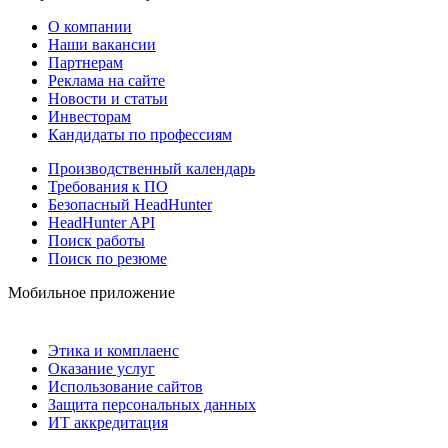
О компании
Наши вакансии
Партнерам
Реклама на сайте
Новости и статьи
Инвесторам
Кандидаты по профессиям
Производственный календарь
Требования к ПО
Безопасный HeadHunter
HeadHunter API
Поиск работы
Поиск по резюме
Мобильное приложение
Этика и комплаенс
Оказание услуг
Использование сайтов
Защита персональных данных
ИТ аккредитация