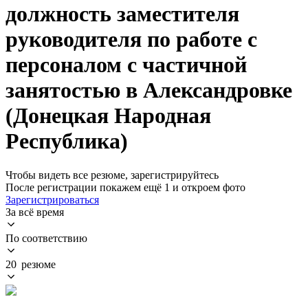
должность заместителя
руководителя по работе с
персоналом с частичной
занятостью в Александровке
(Донецкая Народная
Республика)
Чтобы видеть все резюме, зарегистрируйтесь
После регистрации покажем ещё 1 и откроем фото
Зарегистрироваться
За всё время
По соответствию
20 резюме