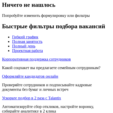
Ничего не нашлось
Попробуйте изменить формулировку или фильтры
Быстрые фильтры подбора вакансий
Гибкий график
Полная занятость
Полный день
Проектная работа
Корпоративная поддержка сотрудников
Какой соцпакет вы предлагаете семейным сотрудникам?
Оформляйте кандидатов онлайн
Проверяйте сотрудников и подписывайте кадровые
документы без бумаг и личных встреч
Ускорьте подбор в 2 раза с Talantix
Автоматизируйте сбор откликов, настройте воронку,
собирайте аналитику в 2 клика