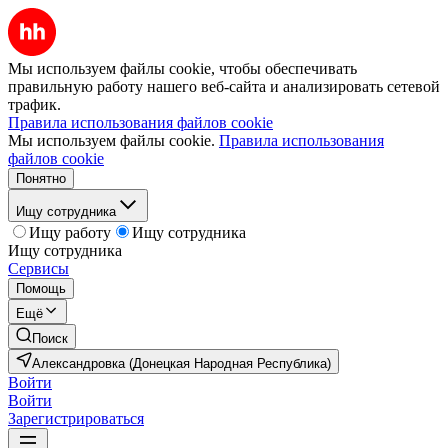
Мы используем файлы cookie, чтобы обеспечивать
правильную работу нашего веб-сайта и анализировать сетевой
трафик.
Правила использования файлов cookie
Мы используем файлы cookie.
Правила использования
файлов cookie
Понятно
Ищу сотрудника
Ищу работу
Ищу сотрудника
Ищу сотрудника
Сервисы
Помощь
Ещё
Поиск
Александровка (Донецкая Народная Республика)
Войти
Войти
Зарегистрироваться