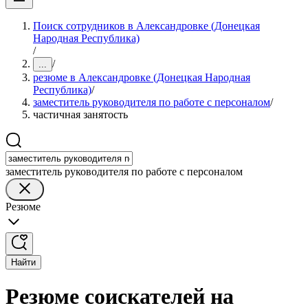
Поиск сотрудников в Александровке (Донецкая
Народная Республика)
/
/
...
резюме в Александровке (Донецкая Народная
Республика)
/
заместитель руководителя по работе с персоналом
/
частичная занятость
заместитель руководителя по работе с персоналом
Резюме
Найти
Резюме соискателей на