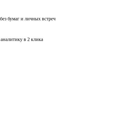
без бумаг и личных встреч
 аналитику в 2 клика