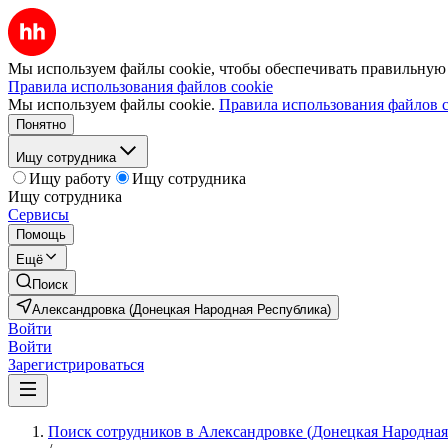
Мы используем файлы cookie, чтобы обеспечивать правильную р
Правила использования файлов cookie
Мы используем файлы cookie.
Правила использования файлов c
Понятно
Ищу сотрудника
Ищу работу
Ищу сотрудника
Ищу сотрудника
Сервисы
Помощь
Ещё
Поиск
Александровка (Донецкая Народная Республика)
Войти
Войти
Зарегистрироваться
Поиск сотрудников в Александровке (Донецкая Народная