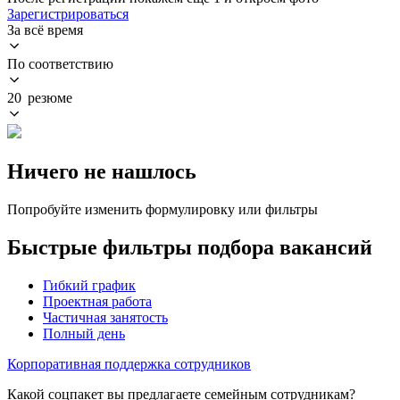
Зарегистрироваться
За всё время
По соответствию
20 резюме
Ничего не нашлось
Попробуйте изменить формулировку или фильтры
Быстрые фильтры подбора вакансий
Гибкий график
Проектная работа
Частичная занятость
Полный день
Корпоративная поддержка сотрудников
Какой соцпакет вы предлагаете семейным сотрудникам?