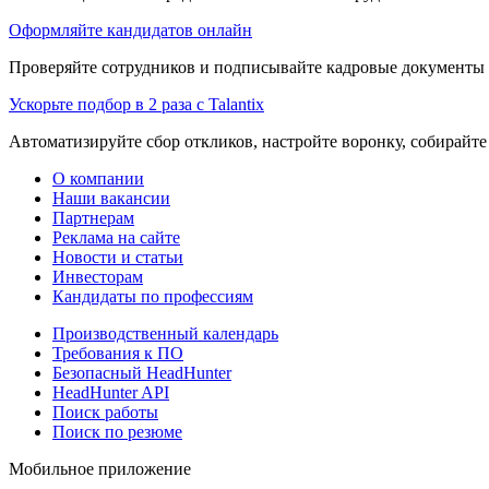
Оформляйте кандидатов онлайн
Проверяйте сотрудников и подписывайте кадровые документы 
Ускорьте подбор в 2 раза с Talantix
Автоматизируйте сбор откликов, настройте воронку, собирайте
О компании
Наши вакансии
Партнерам
Реклама на сайте
Новости и статьи
Инвесторам
Кандидаты по профессиям
Производственный календарь
Требования к ПО
Безопасный HeadHunter
HeadHunter API
Поиск работы
Поиск по резюме
Мобильное приложение