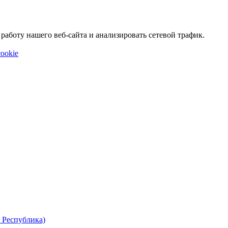
аботу нашего веб-сайта и анализировать сетевой трафик.
ookie
 Республика)