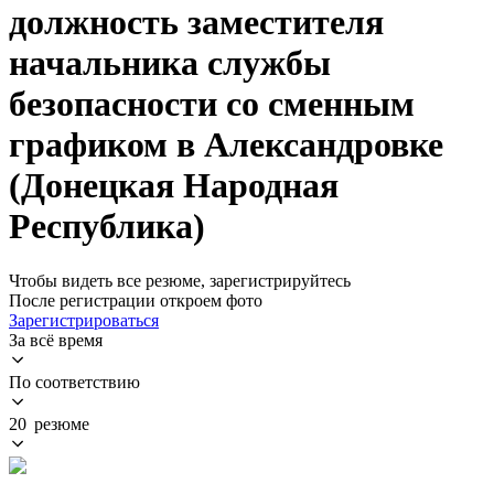
должность заместителя
начальника службы
безопасности со сменным
графиком в Александровке
(Донецкая Народная
Республика)
Чтобы видеть все резюме, зарегистрируйтесь
После регистрации откроем фото
Зарегистрироваться
За всё время
По соответствию
20 резюме