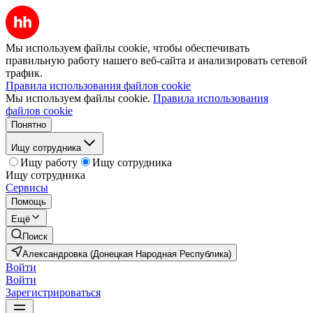
Мы используем файлы cookie, чтобы обеспечивать
правильную работу нашего веб-сайта и анализировать сетевой
трафик.
Правила использования файлов cookie
Мы используем файлы cookie.
Правила использования
файлов cookie
Понятно
Ищу сотрудника
Ищу работу
Ищу сотрудника
Ищу сотрудника
Сервисы
Помощь
Ещё
Поиск
Александровка (Донецкая Народная Республика)
Войти
Войти
Зарегистрироваться