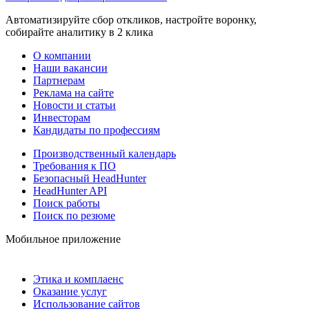
Автоматизируйте сбор откликов, настройте воронку,
собирайте аналитику в 2 клика
О компании
Наши вакансии
Партнерам
Реклама на сайте
Новости и статьи
Инвесторам
Кандидаты по профессиям
Производственный календарь
Требования к ПО
Безопасный HeadHunter
HeadHunter API
Поиск работы
Поиск по резюме
Мобильное приложение
Этика и комплаенс
Оказание услуг
Использование сайтов