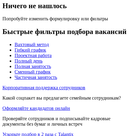
Ничего не нашлось
Попробуйте изменить формулировку или фильтры
Быстрые фильтры подбора вакансий
Вахтовый метод
Гибкий график
Проектная работа
Полный день
Полная занятость
Сменный график
Частичная занятость
Корпоративная поддержка сотрудников
Какой соцпакет вы предлагаете семейным сотрудникам?
Оформляйте кандидатов онлайн
Проверяйте сотрудников и подписывайте кадровые
документы без бумаг и личных встреч
Ускорьте подбор в 2 раза с Talantix