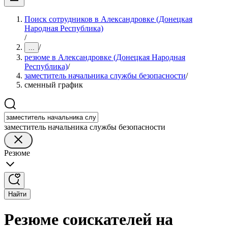
Поиск сотрудников в Александровке (Донецкая
Народная Республика)
/
/
...
резюме в Александровке (Донецкая Народная
Республика)
/
заместитель начальника службы безопасности
/
сменный график
заместитель начальника службы безопасности
Резюме
Найти
Резюме соискателей на