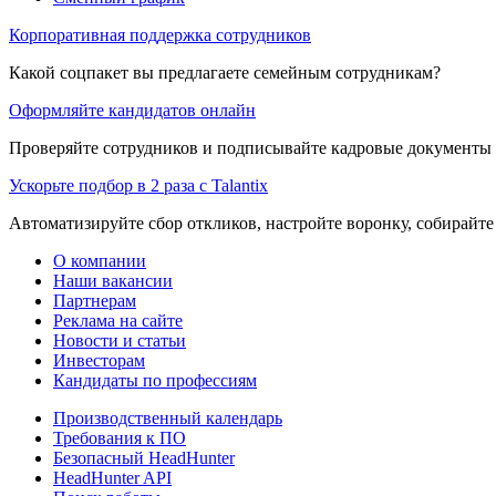
Корпоративная поддержка сотрудников
Какой соцпакет вы предлагаете семейным сотрудникам?
Оформляйте кандидатов онлайн
Проверяйте сотрудников и подписывайте кадровые документы 
Ускорьте подбор в 2 раза с Talantix
Автоматизируйте сбор откликов, настройте воронку, собирайте
О компании
Наши вакансии
Партнерам
Реклама на сайте
Новости и статьи
Инвесторам
Кандидаты по профессиям
Производственный календарь
Требования к ПО
Безопасный HeadHunter
HeadHunter API