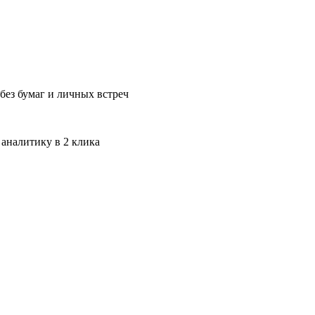
без бумаг и личных встреч
 аналитику в 2 клика