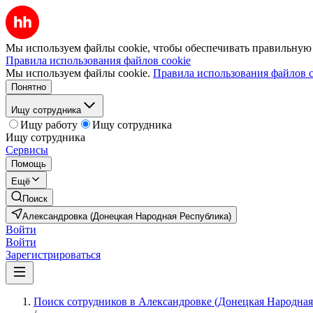
Мы используем файлы cookie, чтобы обеспечивать правильную р
Правила использования файлов cookie
Мы используем файлы cookie.
Правила использования файлов c
Понятно
Ищу сотрудника
Ищу работу
Ищу сотрудника
Ищу сотрудника
Сервисы
Помощь
Ещё
Поиск
Александровка (Донецкая Народная Республика)
Войти
Войти
Зарегистрироваться
Поиск сотрудников в Александровке (Донецкая Народная