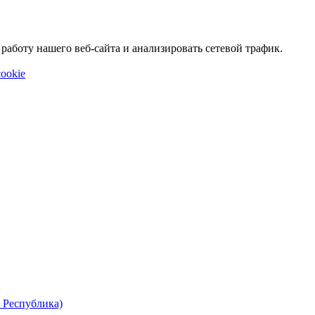
аботу нашего веб-сайта и анализировать сетевой трафик.
ookie
 Республика)