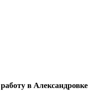
 работу в Александровке