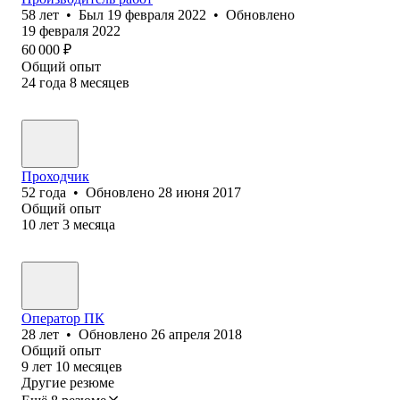
58
лет
•
Был
19 февраля 2022
•
Обновлено
19 февраля 2022
60 000
₽
Общий опыт
24
года
8
месяцев
Проходчик
52
года
•
Обновлено
28 июня 2017
Общий опыт
10
лет
3
месяца
Оператор ПК
28
лет
•
Обновлено
26 апреля 2018
Общий опыт
9
лет
10
месяцев
Другие резюме