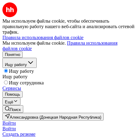
Мы используем файлы cookie, чтобы обеспечивать
правильную работу нашего веб-сайта и анализировать сетевой
трафик.
Правила использования файлов cookie
Мы используем файлы cookie.
Правила использования
файлов cookie
Понятно
Ищу работу
Ищу работу
Ищу работу
Ищу сотрудника
Сервисы
Помощь
Ещё
Поиск
Александровка (Донецкая Народная Республика)
Войти
Войти
Создать резюме