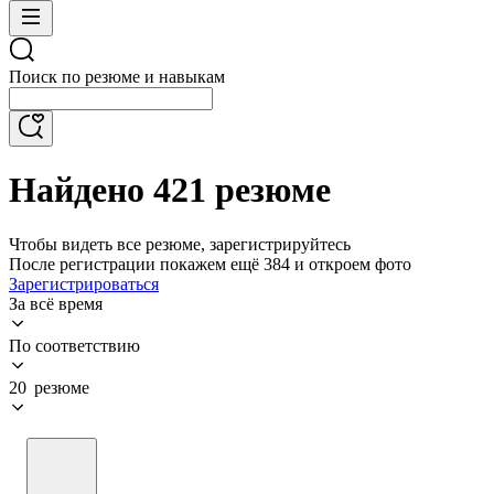
Поиск по резюме и навыкам
Найдено 421 резюме
Чтобы видеть все резюме, зарегистрируйтесь
После регистрации покажем ещё 384 и откроем фото
Зарегистрироваться
За всё время
По соответствию
20 резюме