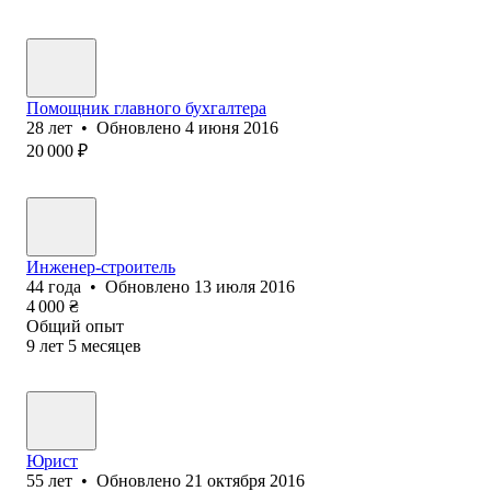
Помощник главного бухгалтера
28
лет
•
Обновлено
4 июня 2016
20 000
₽
Инженер-строитель
44
года
•
Обновлено
13 июля 2016
4 000
₴
Общий опыт
9
лет
5
месяцев
Юрист
55
лет
•
Обновлено
21 октября 2016