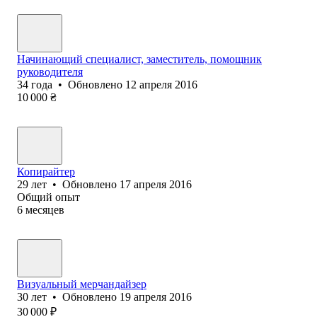
Начинающий специалист, заместитель, помощник
руководителя
34
года
•
Обновлено
12 апреля 2016
10 000
₴
Копирайтер
29
лет
•
Обновлено
17 апреля 2016
Общий опыт
6
месяцев
Визуальный мерчандайзер
30
лет
•
Обновлено
19 апреля 2016
30 000
₽