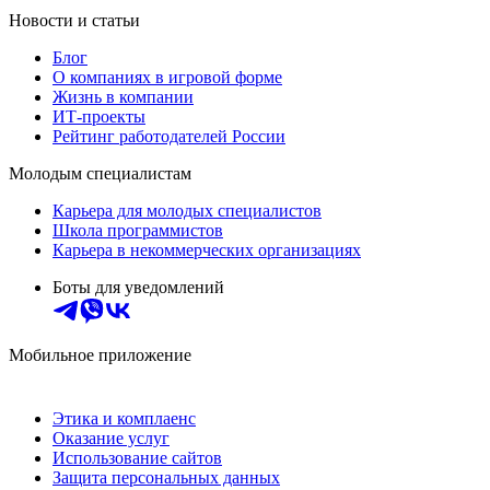
Новости и статьи
Блог
О компаниях в игровой форме
Жизнь в компании
ИТ-проекты
Рейтинг работодателей России
Молодым специалистам
Карьера для молодых специалистов
Школа программистов
Карьера в некоммерческих организациях
Боты для уведомлений
Мобильное приложение
Этика и комплаенс
Оказание услуг
Использование сайтов
Защита персональных данных