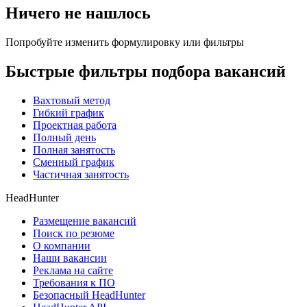
Ничего не нашлось
Попробуйте изменить формулировку или фильтры
Быстрые фильтры подбора вакансий
Вахтовый метод
Гибкий график
Проектная работа
Полный день
Полная занятость
Сменный график
Частичная занятость
HeadHunter
Размещение вакансий
Поиск по резюме
О компании
Наши вакансии
Реклама на сайте
Требования к ПО
Безопасный HeadHunter