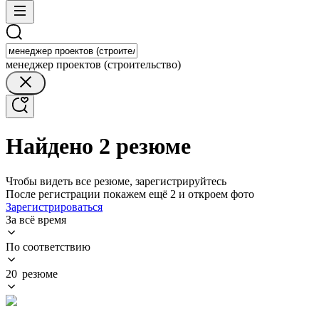
менеджер проектов (строительство)
Найдено 2 резюме
Чтобы видеть все резюме, зарегистрируйтесь
После регистрации покажем ещё 2 и откроем фото
Зарегистрироваться
За всё время
По соответствию
20 резюме