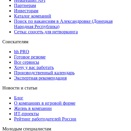
HeadHunter API
Партнерам
Инвесторам
Каталог компаний
Поиск по вакансиям в Александровке (Донецкая
Народная Республика)
Сетка: соцсеть для нетворкинга
Соискателям
hh PRO
Готовое резюме
Все сервисы
Хочу у вас работать
Производственный календарь
Экспертная рекомендация
Новости и статьи
Блог
О компаниях в игровой форме
Жизнь в компании
ИТ-проекты
Рейтинг работодателей России
Молодым специалистам