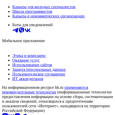
Карьера для молодых специалистов
Школа программистов
Карьера в некоммерческих организациях
Боты для уведомлений
Мобильное приложение
Этика и комплаенс
Оказание услуг
Использование сайтов
Защита персональных данных
Пользовательское соглашение
ИТ аккредитация
На информационном ресурсе hh.ru
применяются
рекомендательные технологии
(информационные технологии
предоставления информации на основе сбора, систематизации
и анализа сведений, относящихся к предпочтениям
пользователей сети «Интернет», находящихся на территории
Российской Федерации)