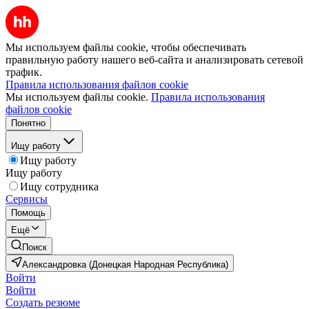
Мы используем файлы cookie, чтобы обеспечивать
правильную работу нашего веб-сайта и анализировать сетевой
трафик.
Правила использования файлов cookie
Мы используем файлы cookie.
Правила использования
файлов cookie
Понятно
Ищу работу
Ищу работу
Ищу работу
Ищу сотрудника
Сервисы
Помощь
Ещё
Поиск
Александровка (Донецкая Народная Республика)
Войти
Войти
Создать резюме