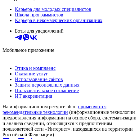
Карьера для молодых специалистов
Школа программистов
Карьера в некоммерческих организациях
Боты для уведомлений
Мобильное приложение
Этика и комплаенс
Оказание услуг
Использование сайтов
Защита персональных данных
Пользовательское соглашение
ИТ аккредитация
На информационном ресурсе hh.ru
применяются
рекомендательные технологии
(информационные технологии
предоставления информации на основе сбора, систематизации
и анализа сведений, относящихся к предпочтениям
пользователей сети «Интернет», находящихся на территории
Российской Федерации)