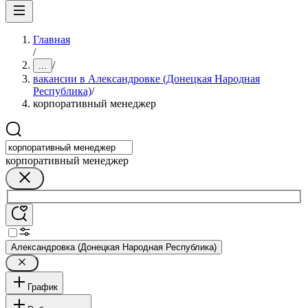
Главная
/
/
...
вакансии в Александровке (Донецкая Народная
Республика)
/
корпоративный менеджер
корпоративный менеджер
Александровка (Донецкая Народная Республика)
График