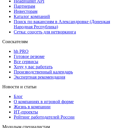
HeadHunter API
Партнерам
Инвесторам
Каталог компаний
Поиск по вакансиям в Александровке (Донецкая
Народная Республика)
Сетка: соцсеть для нетворкинга
Соискателям
hh PRO
Готовое резюме
Все сервисы
Хочу у вас работать
Производственный календарь
Экспертная рекомендация
Новости и статьи
Блог
О компаниях в игровой форме
Жизнь в компании
ИТ-проекты
Рейтинг работодателей России
Молодым специалистам