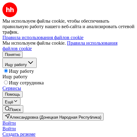
Мы используем файлы cookie, чтобы обеспечивать
правильную работу нашего веб-сайта и анализировать сетевой
трафик.
Правила использования файлов cookie
Мы используем файлы cookie.
Правила использования
файлов cookie
Понятно
Ищу работу
Ищу работу
Ищу работу
Ищу сотрудника
Сервисы
Помощь
Ещё
Поиск
Александровка (Донецкая Народная Республика)
Войти
Войти
Создать резюме