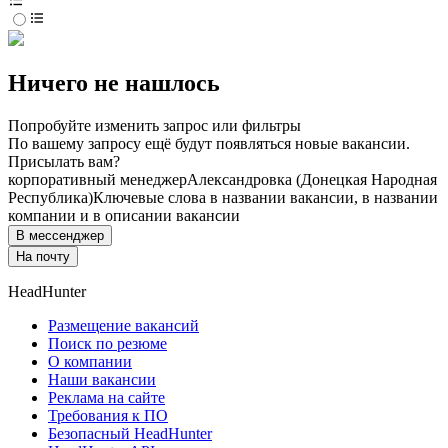
Ничего не нашлось
Попробуйте изменить запрос или фильтры
По вашему запросу ещё будут появляться новые вакансии.
Присылать вам?
корпоративный менеджер
Александровка (Донецкая Народная
Республика)
Ключевые слова в названии вакансии, в названии
компании и в описании вакансии
В мессенджер
На почту
HeadHunter
Размещение вакансий
Поиск по резюме
О компании
Наши вакансии
Реклама на сайте
Требования к ПО
Безопасный HeadHunter