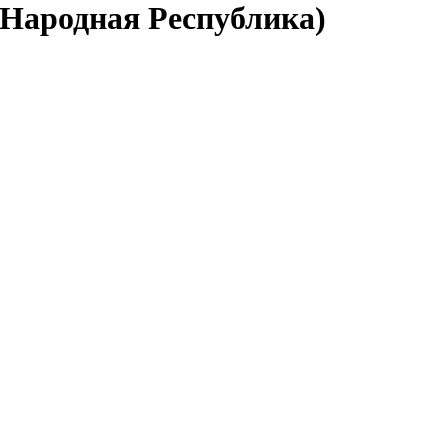
 Народная Республика)