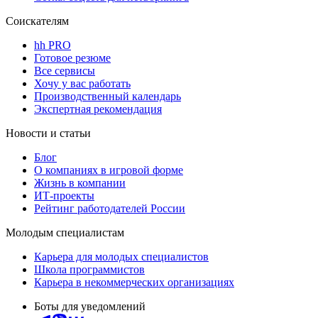
Соискателям
hh PRO
Готовое резюме
Все сервисы
Хочу у вас работать
Производственный календарь
Экспертная рекомендация
Новости и статьи
Блог
О компаниях в игровой форме
Жизнь в компании
ИТ-проекты
Рейтинг работодателей России
Молодым специалистам
Карьера для молодых специалистов
Школа программистов
Карьера в некоммерческих организациях
Боты для уведомлений