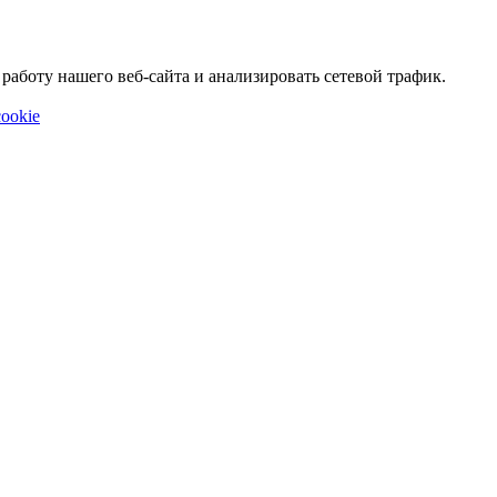
аботу нашего веб-сайта и анализировать сетевой трафик.
ookie