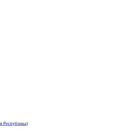
я Республика)