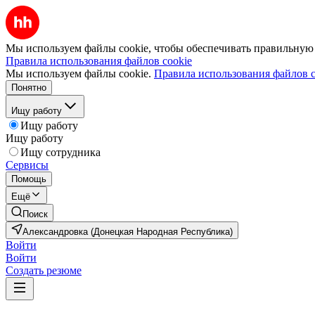
Мы используем файлы cookie, чтобы обеспечивать правильную р
Правила использования файлов cookie
Мы используем файлы cookie.
Правила использования файлов c
Понятно
Ищу работу
Ищу работу
Ищу работу
Ищу сотрудника
Сервисы
Помощь
Ещё
Поиск
Александровка (Донецкая Народная Республика)
Войти
Войти
Создать резюме