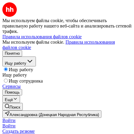
Мы используем файлы cookie, чтобы обеспечивать
правильную работу нашего веб-сайта и анализировать сетевой
трафик.
Правила использования файлов cookie
Мы используем файлы cookie.
Правила использования
файлов cookie
Понятно
Ищу работу
Ищу работу
Ищу работу
Ищу сотрудника
Сервисы
Помощь
Ещё
Поиск
Александровка (Донецкая Народная Республика)
Войти
Войти
Создать резюме