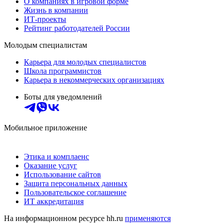
О компаниях в игровой форме
Жизнь в компании
ИТ-проекты
Рейтинг работодателей России
Молодым специалистам
Карьера для молодых специалистов
Школа программистов
Карьера в некоммерческих организациях
Боты для уведомлений
Мобильное приложение
Этика и комплаенс
Оказание услуг
Использование сайтов
Защита персональных данных
Пользовательское соглашение
ИТ аккредитация
На информационном ресурсе hh.ru
применяются