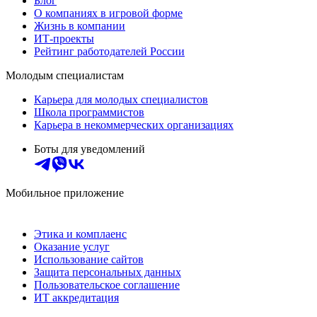
Блог
О компаниях в игровой форме
Жизнь в компании
ИТ-проекты
Рейтинг работодателей России
Молодым специалистам
Карьера для молодых специалистов
Школа программистов
Карьера в некоммерческих организациях
Боты для уведомлений
Мобильное приложение
Этика и комплаенс
Оказание услуг
Использование сайтов
Защита персональных данных
Пользовательское соглашение
ИТ аккредитация