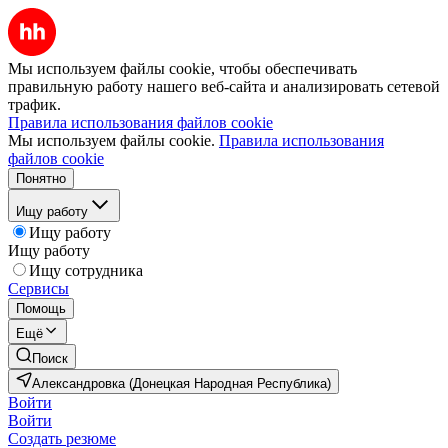
Мы используем файлы cookie, чтобы обеспечивать
правильную работу нашего веб-сайта и анализировать сетевой
трафик.
Правила использования файлов cookie
Мы используем файлы cookie.
Правила использования
файлов cookie
Понятно
Ищу работу
Ищу работу
Ищу работу
Ищу сотрудника
Сервисы
Помощь
Ещё
Поиск
Александровка (Донецкая Народная Республика)
Войти
Войти
Создать резюме