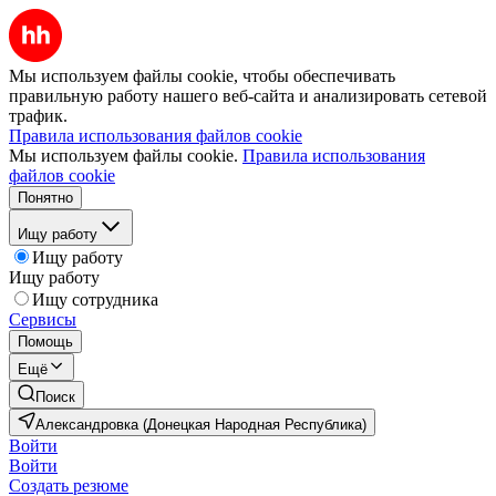
Мы используем файлы cookie, чтобы обеспечивать
правильную работу нашего веб-сайта и анализировать сетевой
трафик.
Правила использования файлов cookie
Мы используем файлы cookie.
Правила использования
файлов cookie
Понятно
Ищу работу
Ищу работу
Ищу работу
Ищу сотрудника
Сервисы
Помощь
Ещё
Поиск
Александровка (Донецкая Народная Республика)
Войти
Войти
Создать резюме