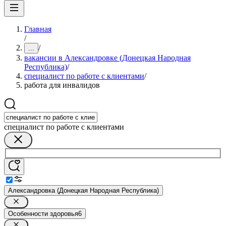
Главная
/
/
...
вакансии в Александровке (Донецкая Народная
Республика)
/
специалист по работе с клиентами
/
работа для инвалидов
специалист по работе с клиентами
Александровка (Донецкая Народная Республика)
Особенности здоровья
6