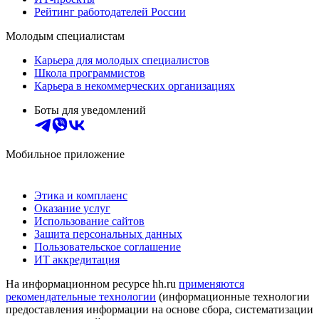
Рейтинг работодателей России
Молодым специалистам
Карьера для молодых специалистов
Школа программистов
Карьера в некоммерческих организациях
Боты для уведомлений
Мобильное приложение
Этика и комплаенс
Оказание услуг
Использование сайтов
Защита персональных данных
Пользовательское соглашение
ИТ аккредитация
На информационном ресурсе hh.ru
применяются
рекомендательные технологии
(информационные технологии
предоставления информации на основе сбора, систематизации