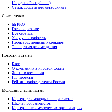
Народная Республика)
Сетка: соцсеть для нетворкинга
Соискателям
hh PRO
Готовое резюме
Все сервисы
Хочу у вас работать
Производственный календарь
Экспертная рекомендация
Новости и статьи
Блог
О компаниях в игровой форме
Жизнь в компании
ИТ-проекты
Рейтинг работодателей России
Молодым специалистам
Карьера для молодых специалистов
Школа программистов
Карьера в некоммерческих организациях