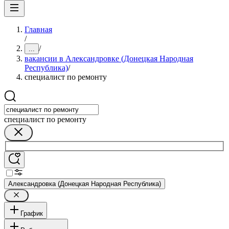
Главная
/
/
...
вакансии в Александровке (Донецкая Народная
Республика)
/
специалист по ремонту
специалист по ремонту
Александровка (Донецкая Народная Республика)
График