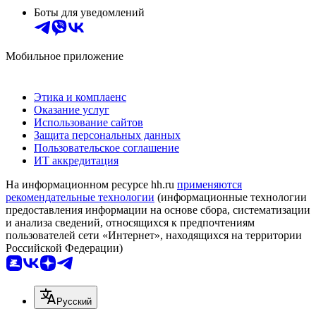
Боты для уведомлений
Мобильное приложение
Этика и комплаенс
Оказание услуг
Использование сайтов
Защита персональных данных
Пользовательское соглашение
ИТ аккредитация
На информационном ресурсе hh.ru
применяются
рекомендательные технологии
(информационные технологии
предоставления информации на основе сбора, систематизации
и анализа сведений, относящихся к предпочтениям
пользователей сети «Интернет», находящихся на территории
Российской Федерации)
Русский