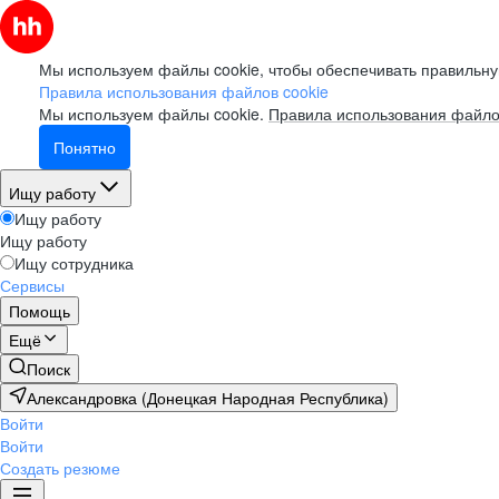
Мы используем файлы cookie, чтобы обеспечивать правильну
Правила использования файлов cookie
Мы используем файлы cookie.
Правила использования файло
Понятно
Ищу работу
Ищу работу
Ищу работу
Ищу сотрудника
Сервисы
Помощь
Ещё
Поиск
Александровка (Донецкая Народная Республика)
Войти
Войти
Создать резюме