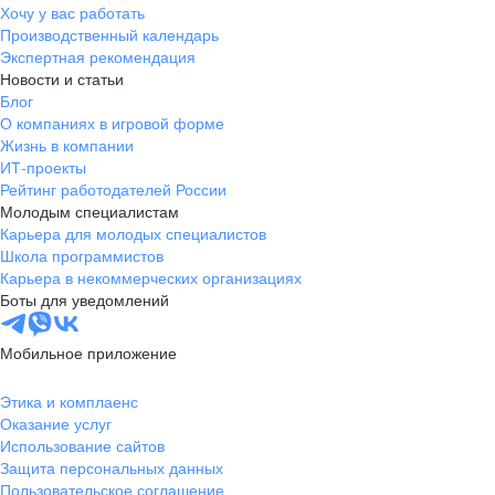
Хочу у вас работать
Производственный календарь
Экспертная рекомендация
Новости и статьи
Блог
О компаниях в игровой форме
Жизнь в компании
ИТ-проекты
Рейтинг работодателей России
Молодым специалистам
Карьера для молодых специалистов
Школа программистов
Карьера в некоммерческих организациях
Боты для уведомлений
Мобильное приложение
Этика и комплаенс
Оказание услуг
Использование сайтов
Защита персональных данных
Пользовательское соглашение