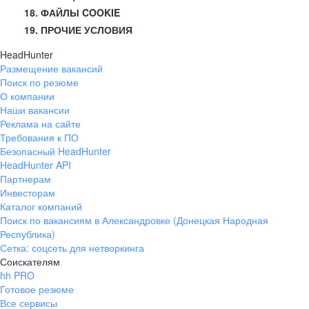
18. ФАЙЛЫ COOKIE
19. ПРОЧИЕ УСЛОВИЯ
HeadHunter
Размещение вакансий
Поиск по резюме
О компании
Наши вакансии
Реклама на сайте
Требования к ПО
Безопасный HeadHunter
HeadHunter API
Партнерам
Инвесторам
Каталог компаний
Поиск по вакансиям в Александровке (Донецкая Народная
Республика)
Сетка: соцсеть для нетворкинга
Соискателям
hh PRO
Готовое резюме
Все сервисы