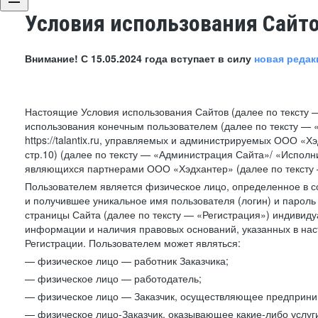
Условия использования Сайт
Внимание! С 15.05.2024 года вступает в силу
новая редак
Настоящие Условия использования Сайтов (далее по тексту 
использования конечным пользователем (далее по тексту — «П
https://talantix.ru, управляемых и администрируемых ООО «Хэ
стр.10) (далее по тексту — «Администрация Сайта»/ «Исполн
являющихся партнерами ООО «Хэдхантер» (далее по тексту 
Пользователем является физическое лицо, определенное в с
и получившее уникальное имя пользователя (логин) и парол
страницы Сайта (далее по тексту — «Регистрация») индивиду
информации и наличия правовых оснований, указанных в на
Регистрации. Пользователем может являться:
— физическое лицо — работник Заказчика;
— физическое лицо — работодатель;
— физическое лицо — Заказчик, осуществляющее предприним
— физическое лицо-Заказчик, оказывающее какие-либо услуги