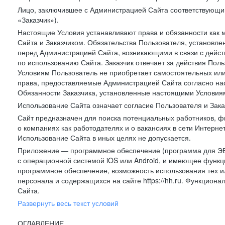
Лицо, заключившее с Администрацией Сайта соответствующий 
«Заказчик»).
Настоящие Условия устанавливают права и обязанности как 
Сайта и Заказчиком. Обязательства Пользователя, установл
перед Администрацией Сайта, возникающими в связи с дейст
по использованию Сайта. Заказчик отвечает за действия Поль
Условиям Пользователь не приобретает самостоятельных или
права, предоставляемые Администрацией Сайта согласно нас
Обязанности Заказчика, установленные настоящими Условиям
Использование Сайта означает согласие Пользователя и Зак
Сайт предназначен для поиска потенциальных работников, ф
о компаниях как работодателях и о вакансиях в сети Интерне
Использование Сайта в иных целях не допускается.
Приложение — программное обеспечение (программа для ЭВ
с операционной системой iOS или Android, и имеющее функц
программное обеспечение, возможность использования тех и
персонала и содержащихся на сайте https://hh.ru. Функцио
Сайта.
Развернуть весь текст условий
ОГЛАВЛЕНИЕ