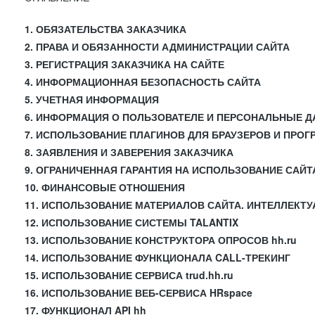
1. ОБЯЗАТЕЛЬСТВА ЗАКАЗЧИКА
2. ПРАВА И ОБЯЗАННОСТИ АДМИНИСТРАЦИИ САЙТА
3. РЕГИСТРАЦИЯ ЗАКАЗЧИКА НА САЙТЕ
4. ИНФОРМАЦИОННАЯ БЕЗОПАСНОСТЬ САЙТА
5. УЧЕТНАЯ ИНФОРМАЦИЯ
6. ИНФОРМАЦИЯ О ПОЛЬЗОВАТЕЛЕ И ПЕРСОНАЛЬНЫЕ 
7. ИСПОЛЬЗОВАНИЕ ПЛАГИНОВ ДЛЯ БРАУЗЕРОВ И ПРО
8. ЗАЯВЛЕНИЯ И ЗАВЕРЕНИЯ ЗАКАЗЧИКА
9. ОГРАНИЧЕННАЯ ГАРАНТИЯ НА ИСПОЛЬЗОВАНИЕ САЙТ
10. ФИНАНСОВЫЕ ОТНОШЕНИЯ
11. ИСПОЛЬЗОВАНИЕ МАТЕРИАЛОВ САЙТА. ИНТЕЛЛЕКТ
12. ИСПОЛЬЗОВАНИЕ СИСТЕМЫ TALANTIX
13. ИСПОЛЬЗОВАНИЕ КОНСТРУКТОРА ОПРОСОВ hh.ru
14. ИСПОЛЬЗОВАНИЕ ФУНКЦИОНАЛА CALL-ТРЕКИНГ
15. ИСПОЛЬЗОВАНИЕ СЕРВИСА trud.hh.ru
16. ИСПОЛЬЗОВАНИЕ ВЕБ-СЕРВИСА HRspace
17. ФУНКЦИОНАЛ API hh