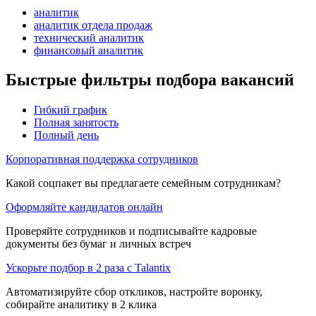
аналитик
аналитик отдела продаж
технический аналитик
финансовый аналитик
Быстрые фильтры подбора вакансий
Гибкий график
Полная занятость
Полный день
Корпоративная поддержка сотрудников
Какой соцпакет вы предлагаете семейным сотрудникам?
Оформляйте кандидатов онлайн
Проверяйте сотрудников и подписывайте кадровые
документы без бумаг и личных встреч
Ускорьте подбор в 2 раза с Talantix
Автоматизируйте сбор откликов, настройте воронку,
собирайте аналитику в 2 клика