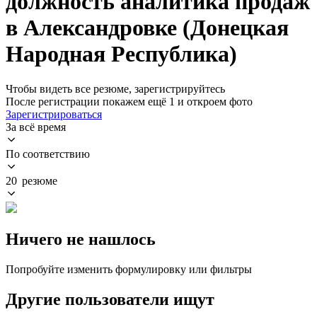
должность аналитика продаж
в Александровке (Донецкая
Народная Республика)
Чтобы видеть все резюме, зарегистрируйтесь
После регистрации покажем ещё 1 и откроем фото
Зарегистрироваться
За всё время
По соответствию
20 резюме
Ничего не нашлось
Попробуйте изменить формулировку или фильтры
Другие пользователи ищут