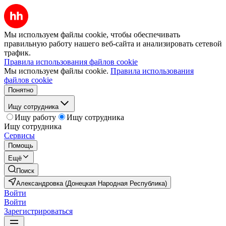
Мы используем файлы cookie, чтобы обеспечивать
правильную работу нашего веб-сайта и анализировать сетевой
трафик.
Правила использования файлов cookie
Мы используем файлы cookie.
Правила использования
файлов cookie
Понятно
Ищу сотрудника
Ищу работу
Ищу сотрудника
Ищу сотрудника
Сервисы
Помощь
Ещё
Поиск
Александровка (Донецкая Народная Республика)
Войти
Войти
Зарегистрироваться