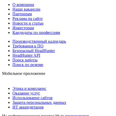
О компании
Наши вакансии
Партнерам
Реклама на сайте
Новости и статьи
Инвесторам
Кандидаты по профессиям
Производственный календарь
Требования к ПО
Безопасный HeadHunter
HeadHunter API
Поиск работы
Поиск по резюме
Мобильное приложение
Этика и комплаенс
Оказание услуг
Использование сайтов
Защита персональных данных
ИТ аккредитация
На информационном ресурсе hh.ru
применяются