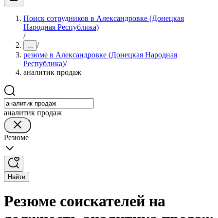
Поиск сотрудников в Александровке (Донецкая
Народная Республика)
/
/
...
резюме в Александровке (Донецкая Народная
Республика)
/
аналитик продаж
аналитик продаж
Резюме
Найти
Резюме соискателей на