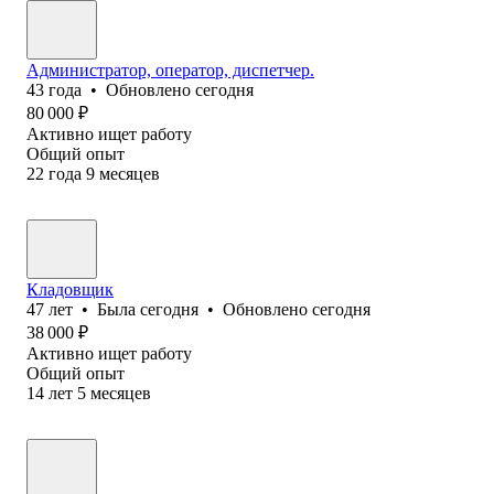
Администратор, оператор, диспетчер.
43
года
•
Обновлено
сегодня
80 000
₽
Активно ищет работу
Общий опыт
22
года
9
месяцев
Кладовщик
47
лет
•
Была
сегодня
•
Обновлено
сегодня
38 000
₽
Активно ищет работу
Общий опыт
14
лет
5
месяцев