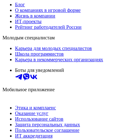
Блог
О компаниях в игровой форме
Жизнь в компании
ИТ-проекты
Рейтинг работодателей России
Молодым специалистам
Карьера для молодых специалистов
Школа программистов
Карьера в некоммерческих организациях
Боты для уведомлений
Мобильное приложение
Этика и комплаенс
Оказание услуг
Использование сайтов
Защита персональных данных
Пользовательское соглашение
ИТ аккредитация