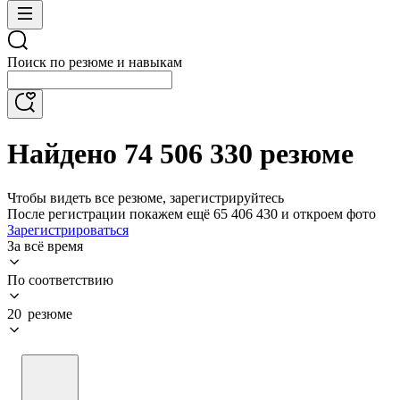
Поиск по резюме и навыкам
Найдено 74 506 330 резюме
Чтобы видеть все резюме, зарегистрируйтесь
После регистрации покажем ещё 65 406 430 и откроем фото
Зарегистрироваться
За всё время
По соответствию
20 резюме