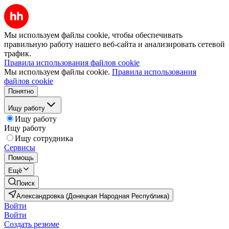
Мы используем файлы cookie, чтобы обеспечивать
правильную работу нашего веб-сайта и анализировать сетевой
трафик.
Правила использования файлов cookie
Мы используем файлы cookie.
Правила использования
файлов cookie
Понятно
Ищу работу
Ищу работу
Ищу работу
Ищу сотрудника
Сервисы
Помощь
Ещё
Поиск
Александровка (Донецкая Народная Республика)
Войти
Войти
Создать резюме