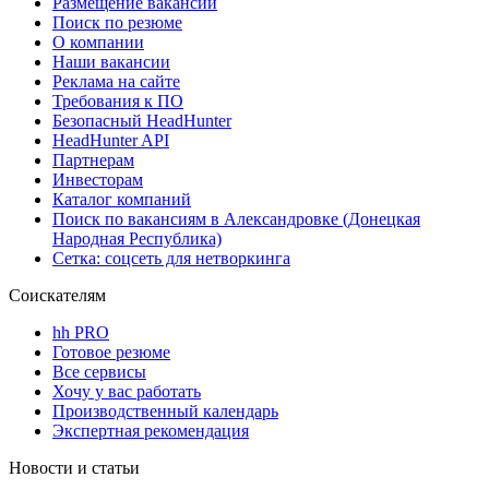
Размещение вакансий
Поиск по резюме
О компании
Наши вакансии
Реклама на сайте
Требования к ПО
Безопасный HeadHunter
HeadHunter API
Партнерам
Инвесторам
Каталог компаний
Поиск по вакансиям в Александровке (Донецкая
Народная Республика)
Сетка: соцсеть для нетворкинга
Соискателям
hh PRO
Готовое резюме
Все сервисы
Хочу у вас работать
Производственный календарь
Экспертная рекомендация
Новости и статьи