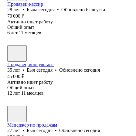
Продавец-кассир
28
лет
•
Была
сегодня
•
Обновлено
6 августа
70 000
₽
Активно ищет работу
Общий опыт
6
лет
11
месяцев
Продавец-консультант
35
лет
•
Был
сегодня
•
Обновлено
сегодня
45 000
₽
Активно ищет работу
Общий опыт
12
лет
11
месяцев
Менеджер по продажам
27
лет
•
Был
сегодня
•
Обновлено
сегодня