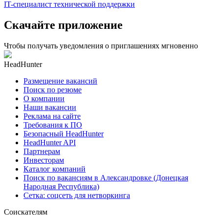
IT-специалист технической поддержки
Скачайте приложение
Чтобы получать уведомления о приглашениях мгновенно
HeadHunter
Размещение вакансий
Поиск по резюме
О компании
Наши вакансии
Реклама на сайте
Требования к ПО
Безопасный HeadHunter
HeadHunter API
Партнерам
Инвесторам
Каталог компаний
Поиск по вакансиям в Александровке (Донецкая
Народная Республика)
Сетка: соцсеть для нетворкинга
Соискателям