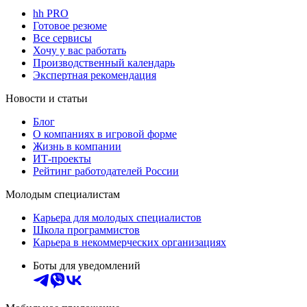
hh PRO
Готовое резюме
Все сервисы
Хочу у вас работать
Производственный календарь
Экспертная рекомендация
Новости и статьи
Блог
О компаниях в игровой форме
Жизнь в компании
ИТ-проекты
Рейтинг работодателей России
Молодым специалистам
Карьера для молодых специалистов
Школа программистов
Карьера в некоммерческих организациях
Боты для уведомлений