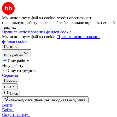
Мы используем файлы cookie, чтобы обеспечивать
правильную работу нашего веб-сайта и анализировать сетевой
трафик.
Правила использования файлов cookie
Мы используем файлы cookie.
Правила использования
файлов cookie
Понятно
Ищу работу
Ищу работу
Ищу работу
Ищу сотрудника
Сервисы
Помощь
Ещё
Поиск
Александровка (Донецкая Народная Республика)
Войти
Войти
Создать резюме