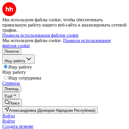
Мы используем файлы cookie, чтобы обеспечивать
правильную работу нашего веб-сайта и анализировать сетевой
трафик.
Правила использования файлов cookie
Мы используем файлы cookie.
Правила использования
файлов cookie
Понятно
Ищу работу
Ищу работу
Ищу работу
Ищу сотрудника
Сервисы
Помощь
Ещё
Поиск
Александровка (Донецкая Народная Республика)
Войти
Войти
Создать резюме