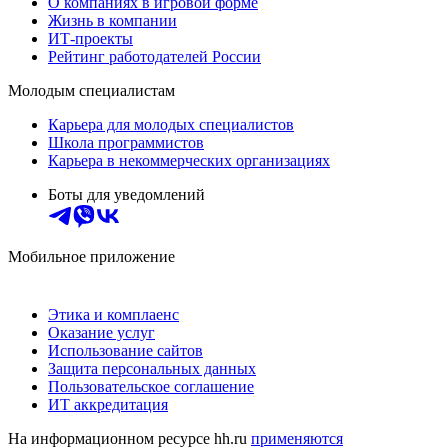
О компаниях в игровой форме
Жизнь в компании
ИТ-проекты
Рейтинг работодателей России
Молодым специалистам
Карьера для молодых специалистов
Школа программистов
Карьера в некоммерческих организациях
Боты для уведомлений
Мобильное приложение
Этика и комплаенс
Оказание услуг
Использование сайтов
Защита персональных данных
Пользовательское соглашение
ИТ аккредитация
На информационном ресурсе hh.ru
применяются