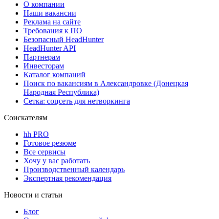
О компании
Наши вакансии
Реклама на сайте
Требования к ПО
Безопасный HeadHunter
HeadHunter API
Партнерам
Инвесторам
Каталог компаний
Поиск по вакансиям в Александровке (Донецкая
Народная Республика)
Сетка: соцсеть для нетворкинга
Соискателям
hh PRO
Готовое резюме
Все сервисы
Хочу у вас работать
Производственный календарь
Экспертная рекомендация
Новости и статьи
Блог