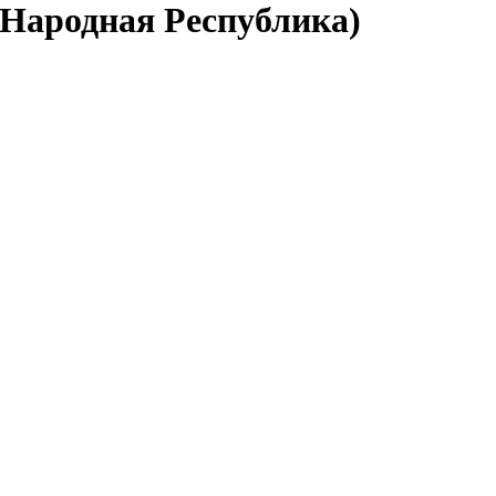
 Народная Республика)