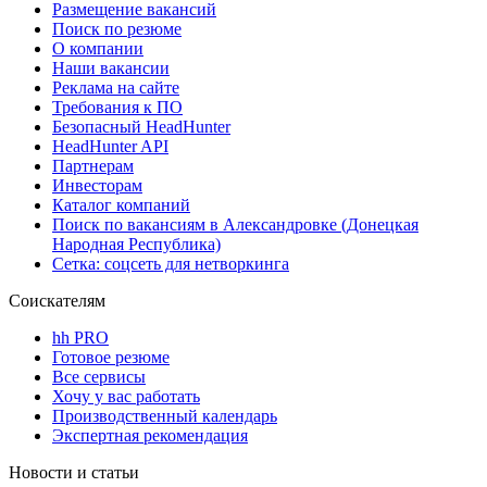
Размещение вакансий
Поиск по резюме
О компании
Наши вакансии
Реклама на сайте
Требования к ПО
Безопасный HeadHunter
HeadHunter API
Партнерам
Инвесторам
Каталог компаний
Поиск по вакансиям в Александровке (Донецкая
Народная Республика)
Сетка: соцсеть для нетворкинга
Соискателям
hh PRO
Готовое резюме
Все сервисы
Хочу у вас работать
Производственный календарь
Экспертная рекомендация
Новости и статьи