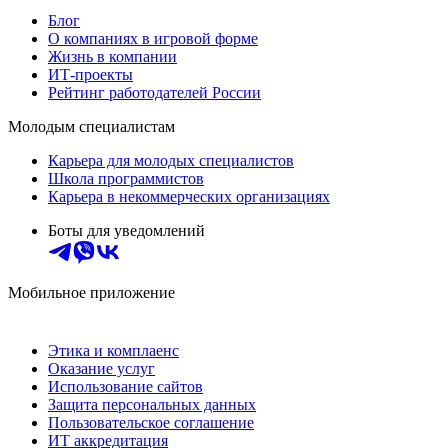
Блог
О компаниях в игровой форме
Жизнь в компании
ИТ-проекты
Рейтинг работодателей России
Молодым специалистам
Карьера для молодых специалистов
Школа программистов
Карьера в некоммерческих организациях
Боты для уведомлений
Мобильное приложение
Этика и комплаенс
Оказание услуг
Использование сайтов
Защита персональных данных
Пользовательское соглашение
ИТ аккредитация