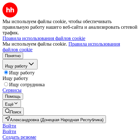
Мы используем файлы cookie, чтобы обеспечивать
правильную работу нашего веб-сайта и анализировать сетевой
трафик.
Правила использования файлов cookie
Мы используем файлы cookie.
Правила использования
файлов cookie
Понятно
Ищу работу
Ищу работу
Ищу работу
Ищу сотрудника
Сервисы
Помощь
Ещё
Поиск
Александровка (Донецкая Народная Республика)
Войти
Войти
Создать резюме