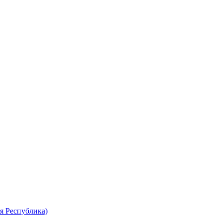
я Республика)