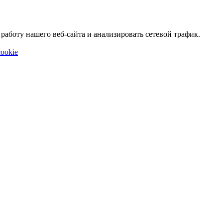
аботу нашего веб-сайта и анализировать сетевой трафик.
ookie