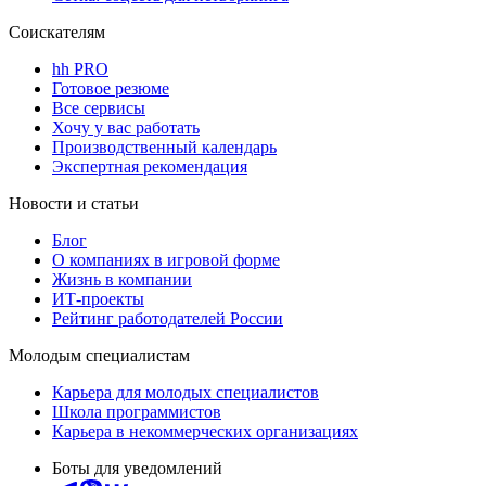
Соискателям
hh PRO
Готовое резюме
Все сервисы
Хочу у вас работать
Производственный календарь
Экспертная рекомендация
Новости и статьи
Блог
О компаниях в игровой форме
Жизнь в компании
ИТ-проекты
Рейтинг работодателей России
Молодым специалистам
Карьера для молодых специалистов
Школа программистов
Карьера в некоммерческих организациях
Боты для уведомлений