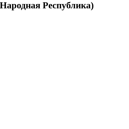
 Народная Республика)