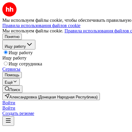
Мы используем файлы cookie, чтобы обеспечивать правильную р
Правила использования файлов cookie
Мы используем файлы cookie.
Правила использования файлов c
Понятно
Ищу работу
Ищу работу
Ищу работу
Ищу сотрудника
Сервисы
Помощь
Ещё
Поиск
Александровка (Донецкая Народная Республика)
Войти
Войти
Создать резюме