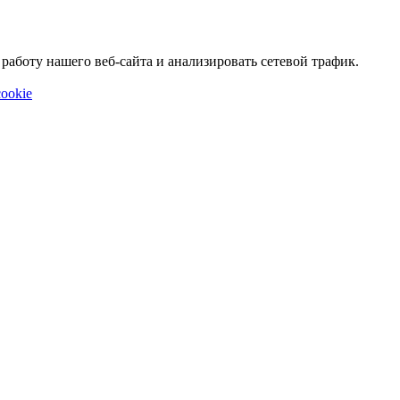
аботу нашего веб-сайта и анализировать сетевой трафик.
ookie