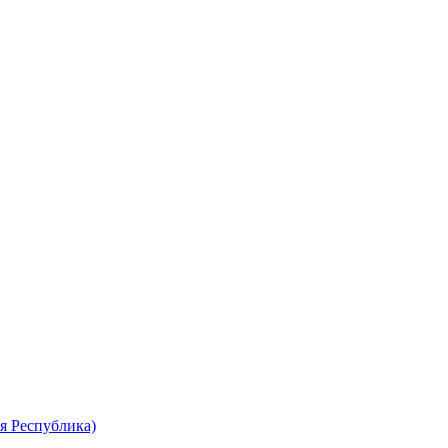
я Республика)