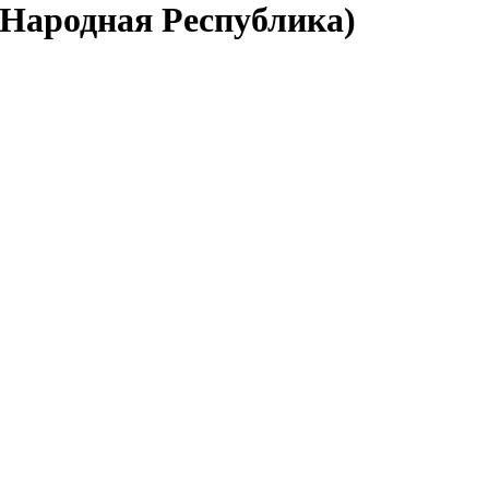
 Народная Республика)