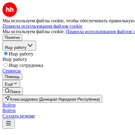
Мы используем файлы cookie, чтобы обеспечивать правильную р
Правила использования файлов cookie
Мы используем файлы cookie.
Правила использования файлов c
Понятно
Ищу работу
Ищу работу
Ищу работу
Ищу сотрудника
Сервисы
Помощь
Ещё
Поиск
Александровка (Донецкая Народная Республика)
Войти
Войти
Создать резюме