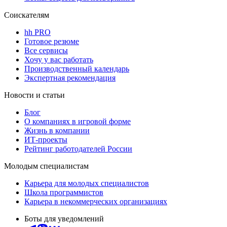
Соискателям
hh PRO
Готовое резюме
Все сервисы
Хочу у вас работать
Производственный календарь
Экспертная рекомендация
Новости и статьи
Блог
О компаниях в игровой форме
Жизнь в компании
ИТ-проекты
Рейтинг работодателей России
Молодым специалистам
Карьера для молодых специалистов
Школа программистов
Карьера в некоммерческих организациях
Боты для уведомлений