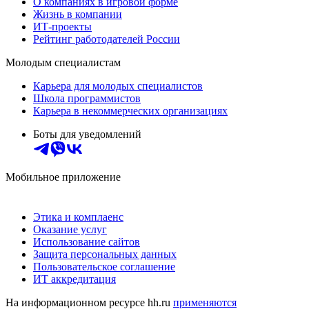
О компаниях в игровой форме
Жизнь в компании
ИТ-проекты
Рейтинг работодателей России
Молодым специалистам
Карьера для молодых специалистов
Школа программистов
Карьера в некоммерческих организациях
Боты для уведомлений
Мобильное приложение
Этика и комплаенс
Оказание услуг
Использование сайтов
Защита персональных данных
Пользовательское соглашение
ИТ аккредитация
На информационном ресурсе hh.ru
применяются