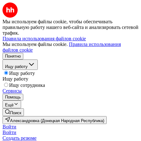
Мы используем файлы cookie, чтобы обеспечивать
правильную работу нашего веб-сайта и анализировать сетевой
трафик.
Правила использования файлов cookie
Мы используем файлы cookie.
Правила использования
файлов cookie
Понятно
Ищу работу
Ищу работу
Ищу работу
Ищу сотрудника
Сервисы
Помощь
Ещё
Поиск
Александровка (Донецкая Народная Республика)
Войти
Войти
Создать резюме